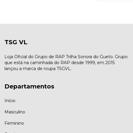
TSG VL
Loja Oficial do Grupo de RAP Trilha Sonora do Gueto. Grupo
que está na caminhada do RAP desde 1999, em 2015
lançou a marca de roupa TSGVL.
Departamentos
Início
Masculino
Feminino