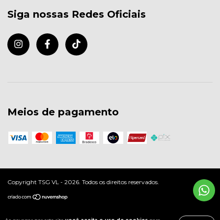
Siga nossas Redes Oficiais
Meios de pagamento
Copyright TSG VL - 2026. Todos os direitos reservados.