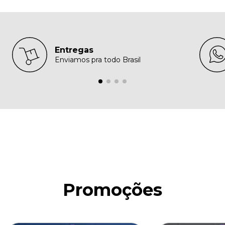
Entregas
Enviamos pra todo Brasil
Promoções