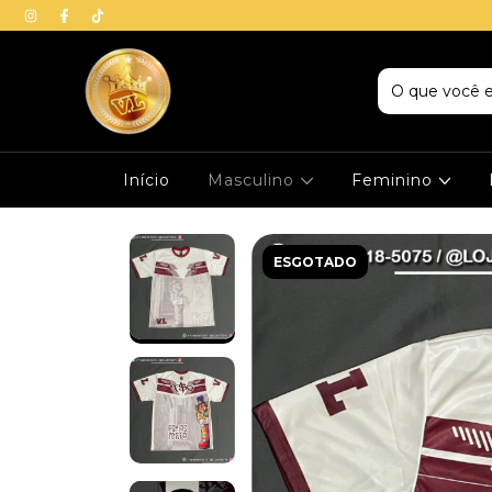
Início
Masculino
Feminino
ESGOTADO