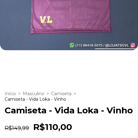
Início
>
Masculino
>
Camiseta
>
Camiseta - Vida Loka - Vinho
Camiseta - Vida Loka - Vinho
R$110,00
R$149,99