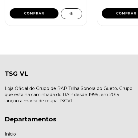
COMPRAR
COMPRAR
TSG VL
Loja Oficial do Grupo de RAP Trilha Sonora do Gueto. Grupo
que está na caminhada do RAP desde 1999, em 2015
lançou a marca de roupa TSGVL.
Departamentos
Início