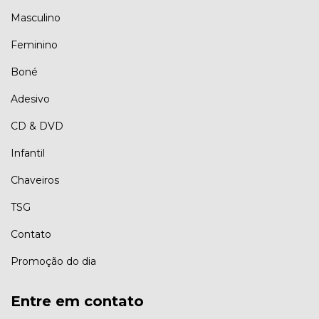
Masculino
Feminino
Boné
Adesivo
CD & DVD
Infantil
Chaveiros
TSG
Contato
Promoção do dia
Entre em contato