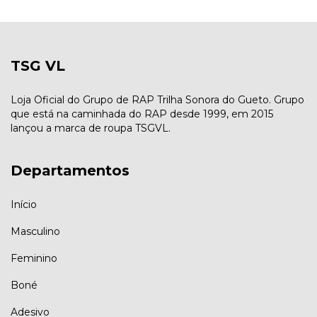
TSG VL
Loja Oficial do Grupo de RAP Trilha Sonora do Gueto. Grupo
que está na caminhada do RAP desde 1999, em 2015
lançou a marca de roupa TSGVL.
Departamentos
Início
Masculino
Feminino
Boné
Adesivo